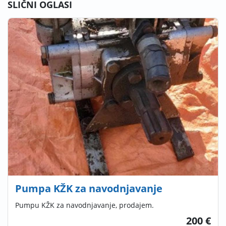
SLIČNI OGLASI
Pumpa KŽK za navodnjavanje
Pumpu KŽK za navodnjavanje, prodajem.
200 €