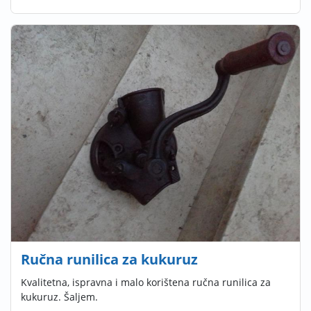
Ručna runilica za kukuruz
Kvalitetna, ispravna i malo korištena ručna runilica za
kukuruz. Šaljem.