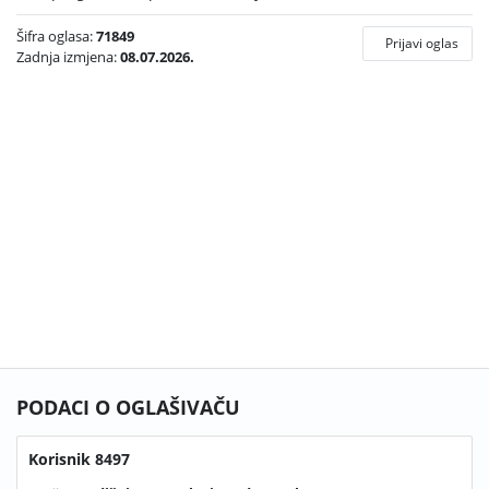
Šifra oglasa:
71849
Prijavi oglas
Zadnja izmjena:
08.07.2026.
PODACI O OGLAŠIVAČU
Korisnik 8497