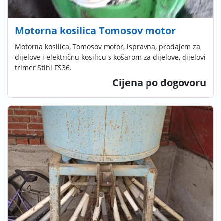
Motorna kosilica Tomosov motor
Motorna kosilica, Tomosov motor, ispravna, prodajem za
dijelove i električnu kosilicu s košarom za dijelove, dijelovi
trimer Stihl FS36.
Cijena po dogovoru