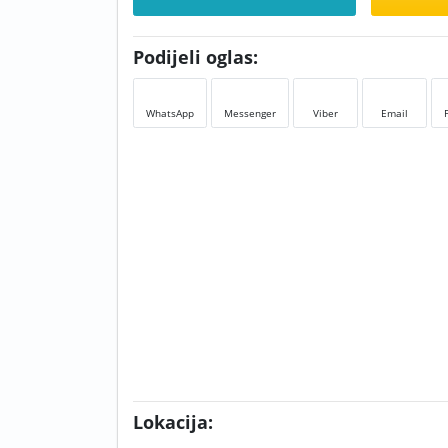
Podijeli oglas:
WhatsApp
Messenger
Viber
Email
Lokacija: