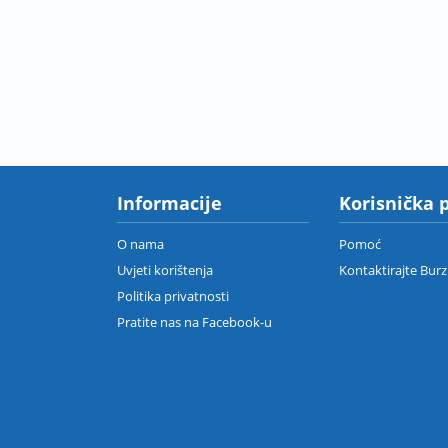
Informacije
Korisnička 
O nama
Pomoć
Uvjeti korištenja
Kontaktirajte Bur
Politika privatnosti
Pratite nas na Facebook-u