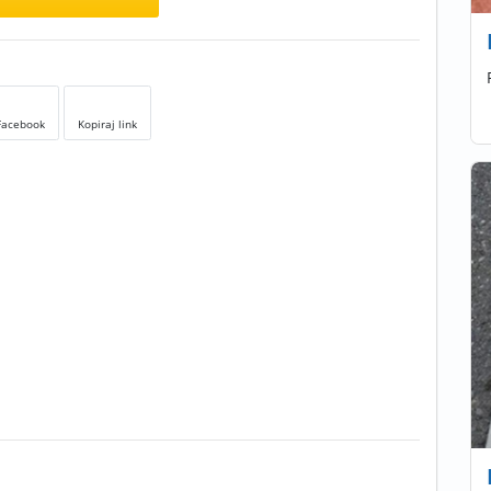
Facebook
Kopiraj link