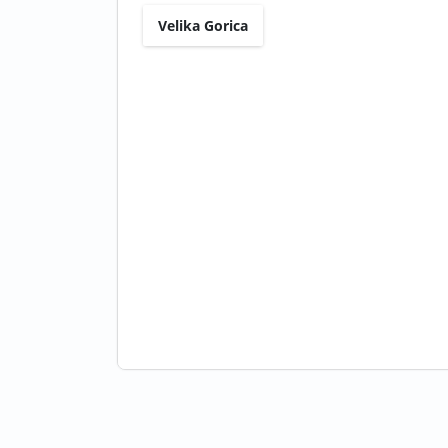
Velika Gorica