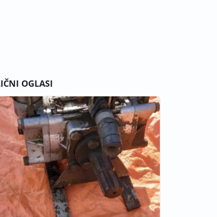
LIČNI OGLASI