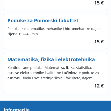
15 €
Poduke za Pomorski fakultet
Poduke iz matematike, mehanike i hidromehanike dajem,
cijena 15 €/45 min.
15 €
Matematika, fizika i elektrotehnika
Kontinuirane poduke: Matematika, fizika, statistika,
osnove elektrotehnike kvalitetne i učinkovite poduke za
osnovnu školu i sve srednje škole i fakultete, dajem. ...
12 €
Informacije