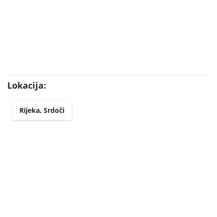
Lokacija:
Rijeka, Srdoči