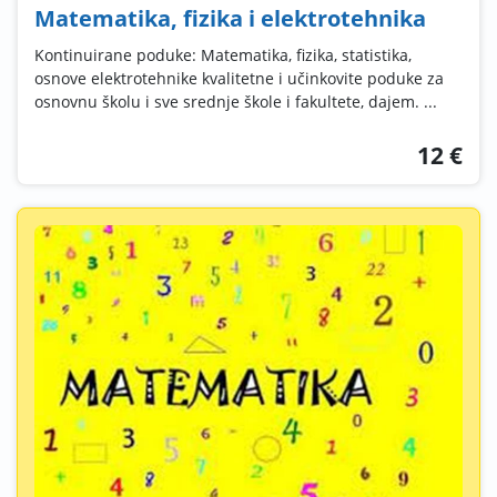
Matematika, fizika i elektrotehnika
Kontinuirane poduke: Matematika, fizika, statistika,
osnove elektrotehnike kvalitetne i učinkovite poduke za
osnovnu školu i sve srednje škole i fakultete, dajem. ...
12 €