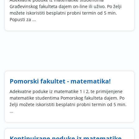
Građevinskog fakulteta dajem on-line ili uživo. Po želji
možete iskoristiti besplatni probni termin od 5 min.
Popusti za ...
Pomorski fakultet - matematika!
Adekvatne poduke iz matematike 1 i 2, te primijenjene
matematike studentima Pomorskog fakulteta dajem. Po
želji možete iskoristiti besplatni probni termin od 5 min.
...
Kontinuirane poduke iz matematike