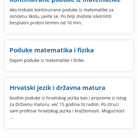
Ako trebate kontinuirane poduke iz matematike za
osnovnu školu, javite se. Po želji možete iskoristiti
besplatni probni termin od 10 min.
Poduke matematika i fizika
Dajem poduke iz matematike i fizike.
Hrvatski jezik i državna matura
Nudim poduke iz hrvatskog jezika kao i pripreme iz istog
za Državnu maturu, već 15 godina to radim. Po struci
sam profesor hrvatskog jezika i književnosti. Mogućnost
...