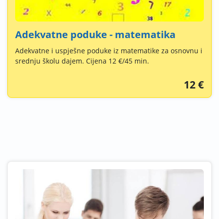
Adekvatne poduke - matematika
Adekvatne i uspješne poduke iz matematike za osnovnu i
srednju školu dajem. Cijena 12 €/45 min.
12 €