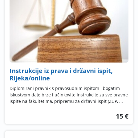
Instrukcije iz prava i državni ispit,
Rijeka/online
Diplomirani pravnik s pravosudnim ispitom i bogatim
iskustvom daje brze i učinkovite instrukcije za sve pravne
ispite na fakultetima, pripremu za državni ispit (ZUP, ...
15 €