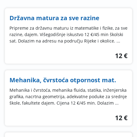
Državna matura za sve razine
Pripreme za državnu maturu iz matematike i fizike, za sve
razine, dajem. Višegodišnje iskustvo 12 €/45 min školski
sat. Dolazim na adresu na području Rijeke i okolice. ...
12 €
Mehanika, čvrstoća otpornost mat.
Mehanika i čvrstoća, mehanika fluida, statika, inženjerska
grafika, nacrtna geometrija, adekvatne poduke za srednje
škole, fakultete dajem. Cijena 12 €/45 min. Dolazim ...
12 €