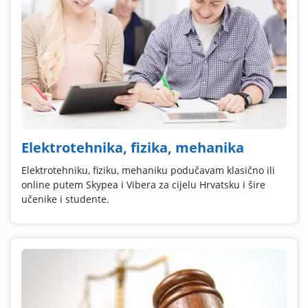
Elektrotehnika, fizika, mehanika
Elektrotehniku, fiziku, mehaniku podučavam klasično ili
online putem Skypea i Vibera za cijelu Hrvatsku i šire
učenike i studente.