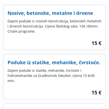
Nosive, betonske, metalne i drvene
Dajem poduke iz nosivih konstrukcija, betonskih metalnih
i drvenih konstrukcija. Cijena školskog sata: 15€ /45min.
Crtam programe.
15 €
Poduke iz statike, mehanike, čvrstoće.
Dajem poduke iz statike, mehanike, čvrstoće i
hidromehanike za Građevinski fakultet, cijena 15 €/45
min.
15 €