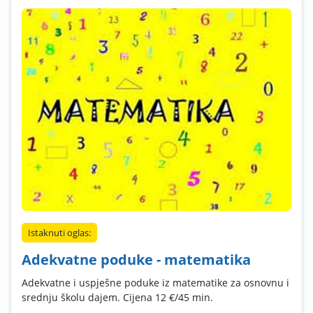
Istaknuti oglas:
Adekvatne poduke - matematika
Adekvatne i uspješne poduke iz matematike za osnovnu i
srednju školu dajem. Cijena 12 €/45 min.