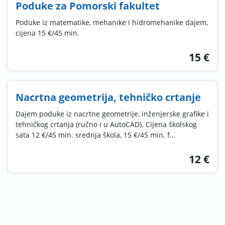
Poduke za Pomorski fakultet
Poduke iz matematike, mehanike i hidromehanike dajem,
cijena 15 €/45 min.
15 €
Nacrtna geometrija, tehničko crtanje
Dajem poduke iz nacrtne geometrije, inženjerske grafike i
tehničkog crtanja (ručno i u AutoCAD). Cijena školskog
sata 12 €/45 min. srednja škola, 15 €/45 min. f...
12 €