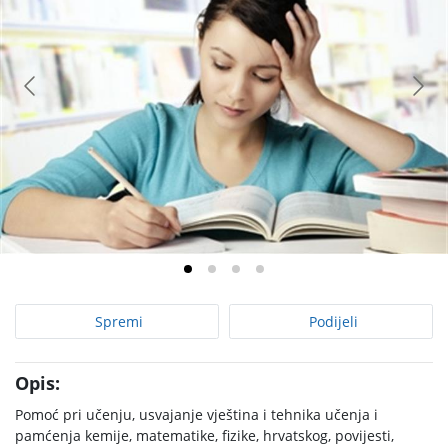
Spremi
Podijeli
Opis:
Pomoć pri učenju, usvajanje vještina i tehnika učenja i
pamćenja kemije, matematike, fizike, hrvatskog, povijesti,