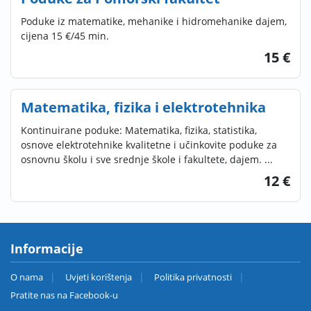
Poduke iz matematike, mehanike i hidromehanike dajem,
cijena 15 €/45 min.
15 €
Matematika, fizika i elektrotehnika
Kontinuirane poduke: Matematika, fizika, statistika,
osnove elektrotehnike kvalitetne i učinkovite poduke za
osnovnu školu i sve srednje škole i fakultete, dajem. ...
12 €
Informacije
O nama
Uvjeti korištenja
Politika privatnosti
Pratite nas na Facebook-u