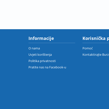
Informacije
Korisnička 
O nama
Pomoć
Uvjeti korištenja
Kontaktirajte Bur
Politika privatnosti
Pratite nas na Facebook-u