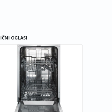
LIČNI OGLASI