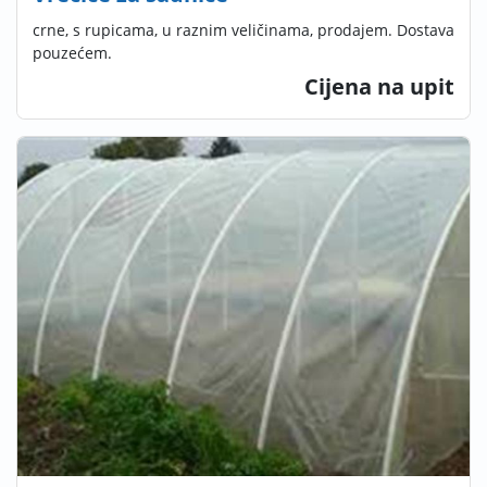
crne, s rupicama, u raznim veličinama, prodajem. Dostava
pouzećem.
Cijena na upit