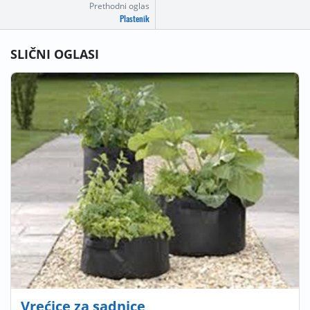
Prethodni oglas
Plastenik
SLIČNI OGLASI
Vrećice za sadnice