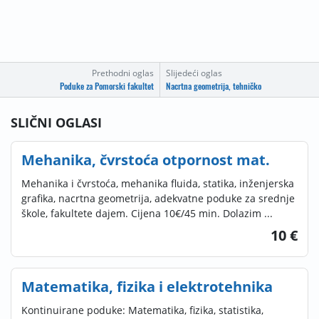
Prethodni oglas
Slijedeći oglas
Poduke za Pomorski fakultet
Nacrtna geometrija, tehničko
SLIČNI OGLASI
Mehanika, čvrstoća otpornost mat.
Mehanika i čvrstoća, mehanika fluida, statika, inženjerska
grafika, nacrtna geometrija, adekvatne poduke za srednje
škole, fakultete dajem. Cijena 10€/45 min. Dolazim ...
10 €
Matematika, fizika i elektrotehnika
Kontinuirane poduke: Matematika, fizika, statistika,