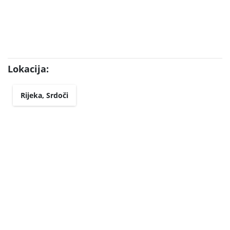
Lokacija:
Rijeka, Srdoči