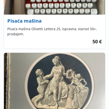
Pisaća mašina
Pisaća mašina Olivetti Lettera 25, ispravna, starost 50+,
prodajem.
50 €