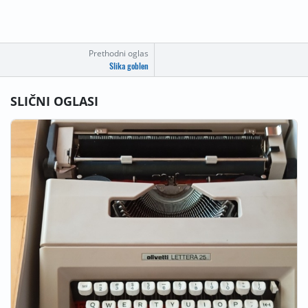
Prethodni oglas
Slika goblen
SLIČNI OGLASI