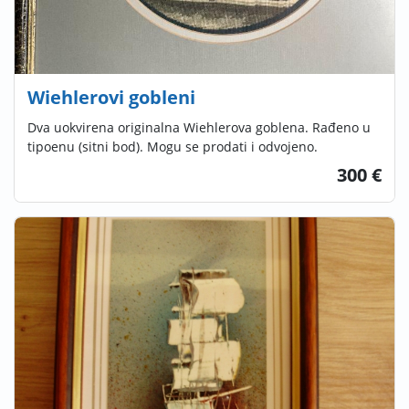
Wiehlerovi gobleni
Dva uokvirena originalna Wiehlerova goblena. Rađeno u
tipoenu (sitni bod). Mogu se prodati i odvojeno.
300 €