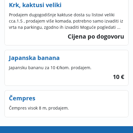
Krk, kaktusi veliki
Prodajem dugogodišnje kaktuse dosta su listovi veliki
cca.1.5 , prodajem više komada, potrebno samo izvaditi iz
vrta na parkingu, zgodno ih izvaditi Moguće pogledati ...
Cijena po dogovoru
Japanska banana
Japansku bananu za 10 €/kom. prodajem.
10 €
Čempres
Čempres visok 8 m, prodajem.