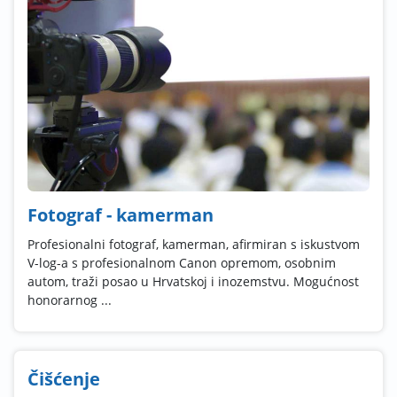
Fotograf - kamerman
Profesionalni fotograf, kamerman, afirmiran s iskustvom
V-log-a s profesionalnom Canon opremom, osobnim
autom, traži posao u Hrvatskoj i inozemstvu. Mogućnost
honorarnog ...
Čišćenje