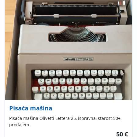
Pisaća mašina
Pisaća mašina Olivetti Lettera 25, ispravna, starost 50+,
prodajem.
50 €