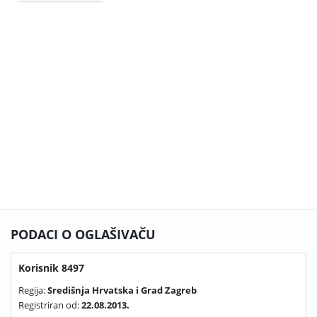
PODACI O OGLAŠIVAČU
Korisnik 8497
Regija:
Središnja Hrvatska i Grad Zagreb
Registriran od:
22.08.2013.