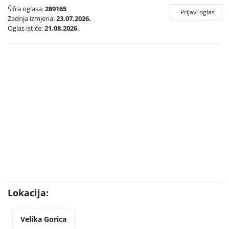
Šifra oglasa:
289165
Prijavi oglas
Zadnja izmjena:
23.07.2026.
Oglas ističe:
21.08.2026.
Lokacija:
Velika Gorica