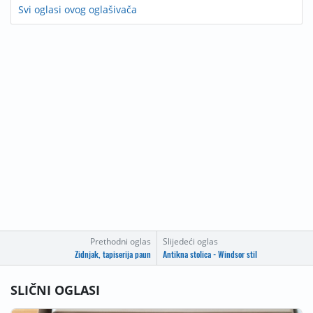
Svi oglasi ovog oglašivača
Prethodni oglas
Slijedeći oglas
Zidnjak, tapiserija paun
Antikna stolica - Windsor stil
SLIČNI OGLASI