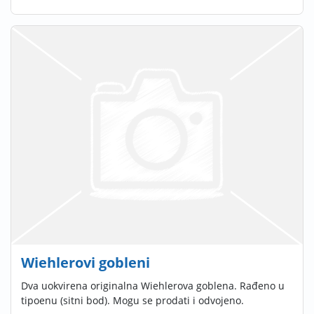
Wiehlerovi gobleni
Dva uokvirena originalna Wiehlerova goblena. Rađeno u
tipoenu (sitni bod). Mogu se prodati i odvojeno.