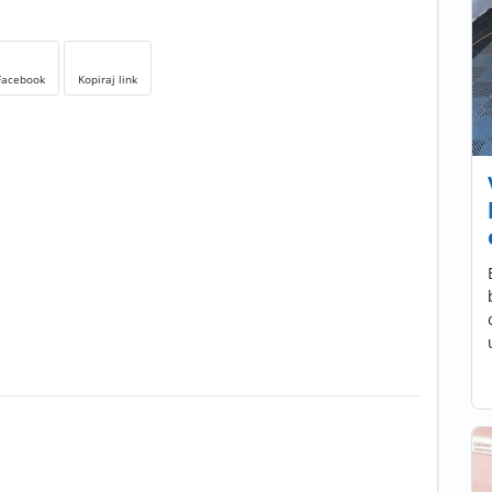
Facebook
Kopiraj link