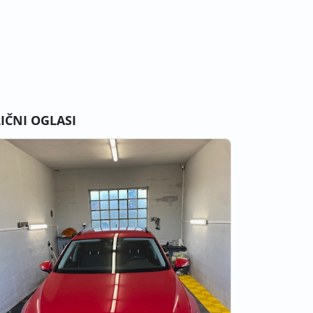
LIČNI OGLASI