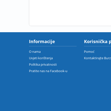
Informacije
Korisnička 
O nama
Pomoć
Uvjeti korištenja
Kontaktirajte Bur
Politika privatnosti
Pratite nas na Facebook-u