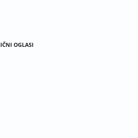
LIČNI OGLASI