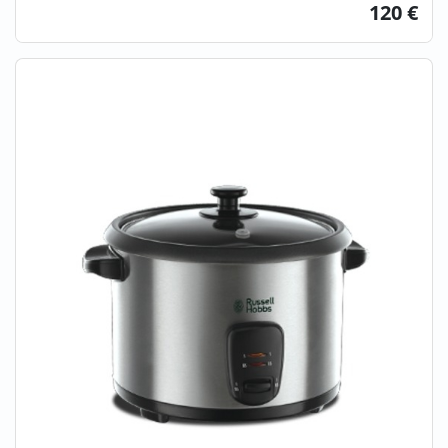
120 €