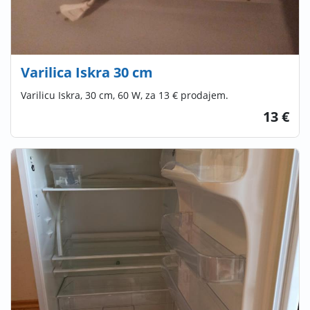
Varilica Iskra 30 cm
Varilicu Iskra, 30 cm, 60 W, za 13 € prodajem.
13 €