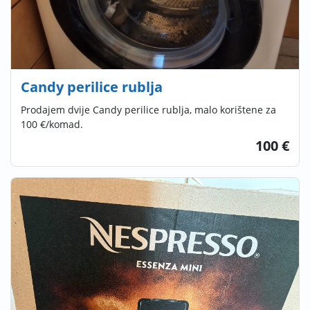
Candy perilice rublja
Prodajem dvije Candy perilice rublja, malo korištene za
100 €/komad.
100 €