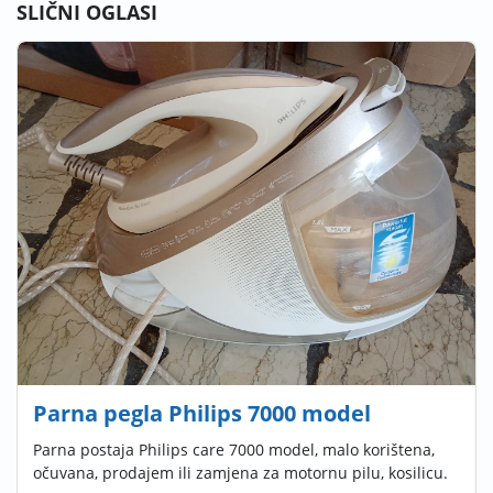
SLIČNI OGLASI
Parna pegla Philips 7000 model
Parna postaja Philips care 7000 model, malo korištena,
očuvana, prodajem ili zamjena za motornu pilu, kosilicu.