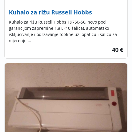
Kuhalo za rižu Russell Hobbs
Kuhalo za rižu Russell Hobbs 19750-56, novo pod
garancijom zapremine 1,8 L (10 šalica), automatsko
isključivanje i održavanje topline uz lopaticu i šalicu za
mjerenje ...
40 €