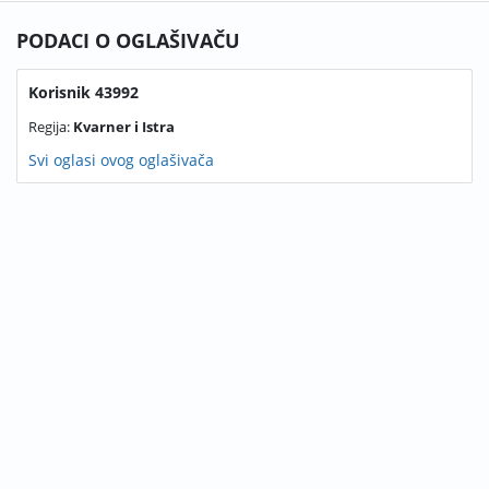
PODACI O OGLAŠIVAČU
Korisnik 43992
Regija:
Kvarner i Istra
Svi oglasi ovog oglašivača