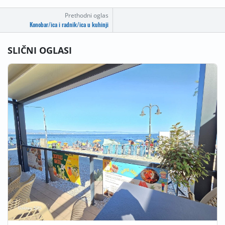
Prethodni oglas
Konobar/ica i radnik/ica u kuhinji
SLIČNI OGLASI