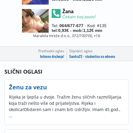
Prethodni oglas
Slijedeći oglas
Intimno druženje!
Sandra23 - studentica na odmoru
SLIČNI OGLASI
Ženu za vezu
Rijeka je ljepša u dvoje. Tražim ženu sličnih razmišljanja,
koja traži nešto više od prijateljstva. Rijeka i
okolica!Obdaren sam i znam biti izdržljiv. Imam 45 god.,
...