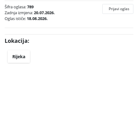
Šifra oglasa:
789
Prijavi oglas
Zadnja izmjena:
20.07.2026.
Oglas ističe:
18.08.2026.
Lokacija:
Rijeka