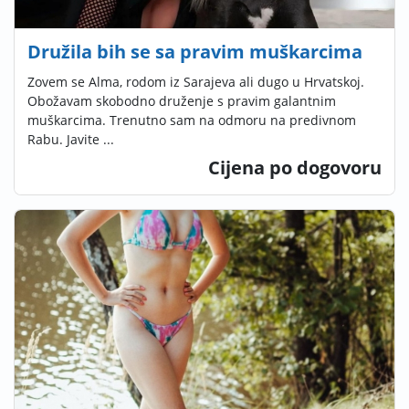
Družila bih se sa pravim muškarcima
Zovem se Alma, rodom iz Sarajeva ali dugo u Hrvatskoj.
Obožavam skobodno druženje s pravim galantnim
muškarcima. Trenutno sam na odmoru na predivnom
Rabu. Javite ...
Cijena po dogovoru