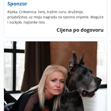
Sponzor
Rijeka, Crikvenica, Senj, tražim curu, druženje,
prijateljstvo, uz moju nagradu za njezino vrijeme. Moguće
i sockjob, najlonke isto.
Cijena po dogovoru