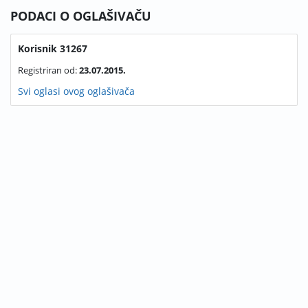
PODACI O OGLAŠIVAČU
Korisnik 31267
Registriran od:
23.07.2015.
Svi oglasi ovog oglašivača