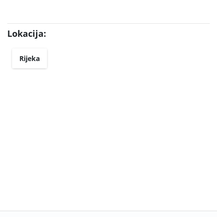
Lokacija:
Rijeka