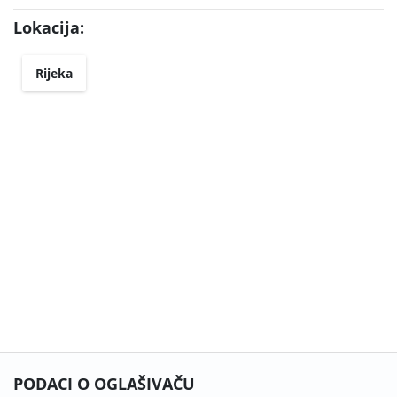
Lokacija:
Rijeka
PODACI O OGLAŠIVAČU