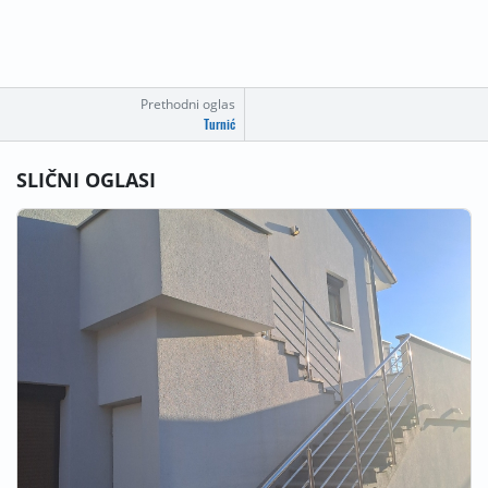
Prethodni oglas
Turnić
SLIČNI OGLASI