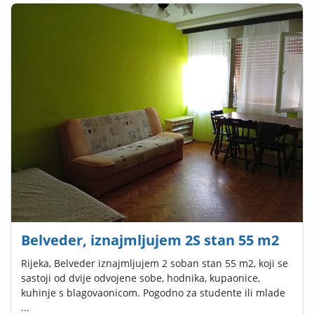
Belveder, iznajmljujem 2S stan 55 m2
Rijeka, Belveder iznajmljujem 2 soban stan 55 m2, koji se
sastoji od dvije odvojene sobe, hodnika, kupaonice,
kuhinje s blagovaonicom. Pogodno za studente ili mlade
...