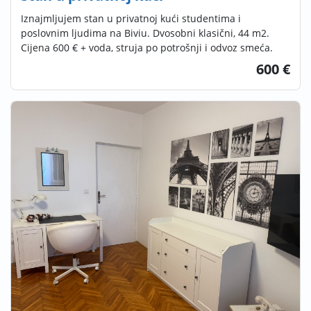
Iznajmljujem stan u privatnoj kući studentima i
poslovnim ljudima na Biviu. Dvosobni klasični, 44 m2.
Cijena 600 € + voda, struja po potrošnji i odvoz smeća.
600 €