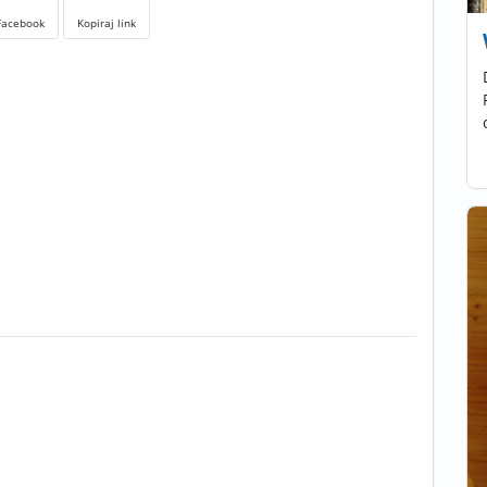
Facebook
Kopiraj link