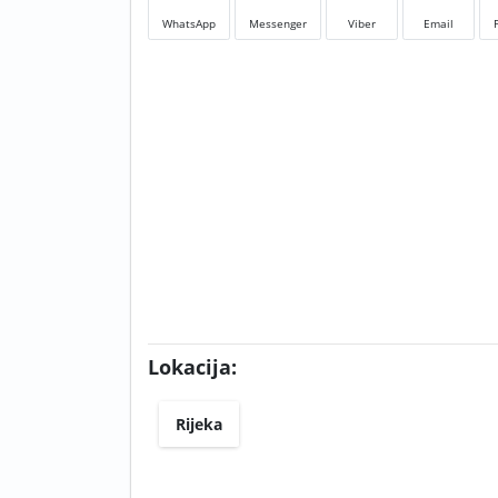
WhatsApp
Messenger
Viber
Email
Lokacija:
Rijeka