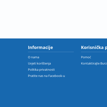
Informacije
Korisnička 
O nama
Pomoć
Uvjeti korištenja
Kontaktirajte Bur
Politika privatnosti
Pratite nas na Facebook-u