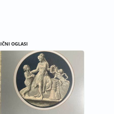
LIČNI OGLASI