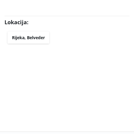
Lokacija:
Rijeka, Belveder