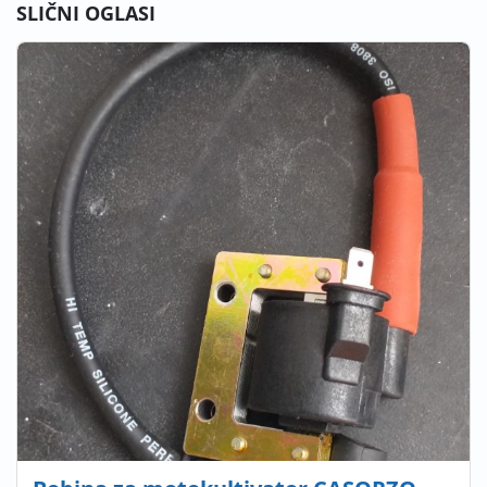
SLIČNI OGLASI