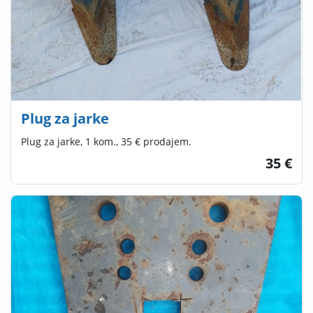
Plug za jarke
Plug za jarke, 1 kom., 35 € prodajem.
35 €