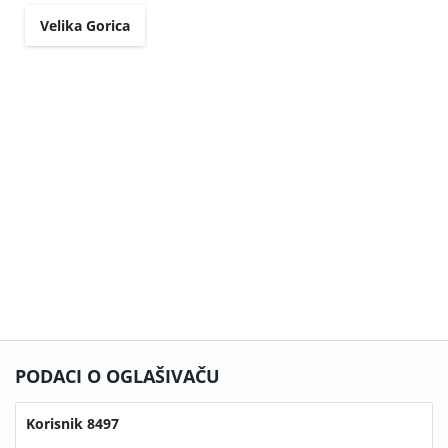
Velika Gorica
PODACI O OGLAŠIVAČU
Korisnik 8497