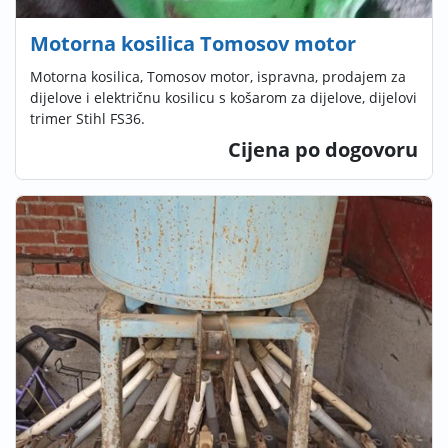
Motorna kosilica Tomosov motor
Motorna kosilica, Tomosov motor, ispravna, prodajem za
dijelove i električnu kosilicu s košarom za dijelove, dijelovi
trimer Stihl FS36.
Cijena po dogovoru