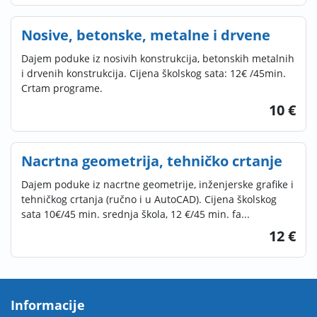
Nosive, betonske, metalne i drvene
Dajem poduke iz nosivih konstrukcija, betonskih metalnih
i drvenih konstrukcija. Cijena školskog sata: 12€ /45min.
Crtam programe.
10 €
Nacrtna geometrija, tehničko crtanje
Dajem poduke iz nacrtne geometrije, inženjerske grafike i
tehničkog crtanja (ručno i u AutoCAD). Cijena školskog
sata 10€/45 min. srednja škola, 12 €/45 min. fa...
12 €
Informacije