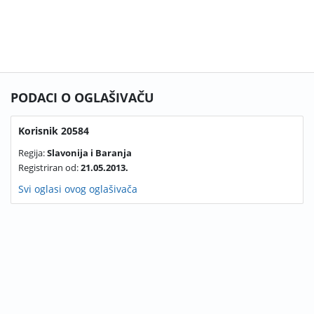
PODACI O OGLAŠIVAČU
Korisnik 20584
Regija:
Slavonija i Baranja
Registriran od:
21.05.2013.
Svi oglasi ovog oglašivača