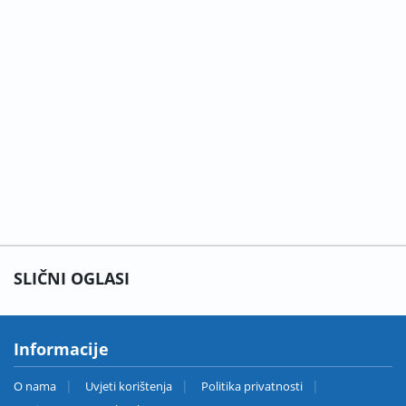
SLIČNI OGLASI
Informacije
O nama
Uvjeti korištenja
Politika privatnosti