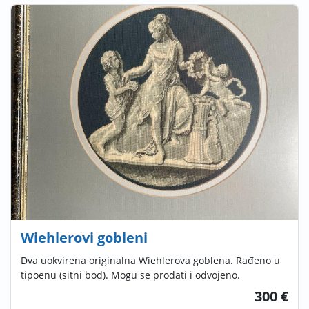
Wiehlerovi gobleni
Dva uokvirena originalna Wiehlerova goblena. Rađeno u
tipoenu (sitni bod). Mogu se prodati i odvojeno.
300 €