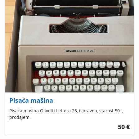
Pisaća mašina
Pisaća mašina Olivetti Lettera 25, ispravna, starost 50+,
prodajem.
50 €