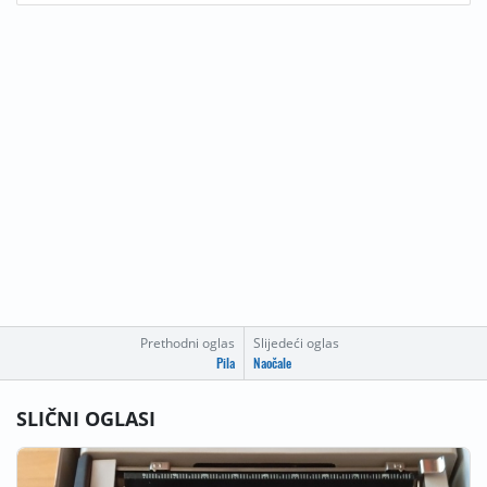
Prethodni oglas
Slijedeći oglas
Pila
Naočale
SLIČNI OGLASI