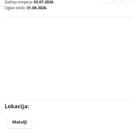
Zadnja izmjena:
03.07.2026.
Oglas ističe:
31.08.2026.
Lokacija:
Matulji