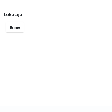
Lokacija:
Brinje