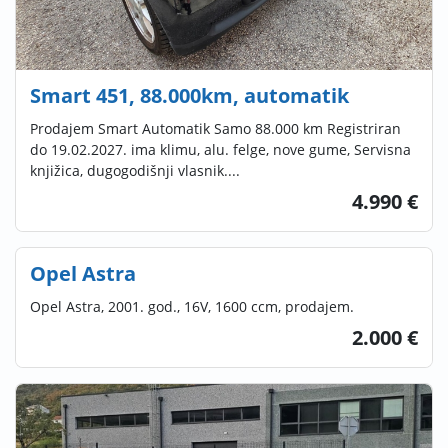
Smart 451, 88.000km, automatik
Prodajem Smart Automatik Samo 88.000 km Registriran
do 19.02.2027. ima klimu, alu. felge, nove gume, Servisna
knjižica, dugogodišnji vlasnik....
4.990 €
Opel Astra
Opel Astra, 2001. god., 16V, 1600 ccm, prodajem.
2.000 €