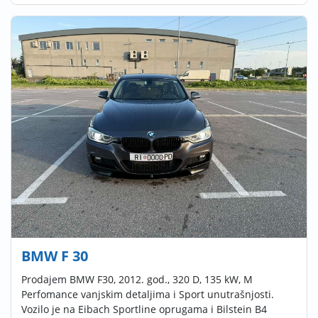
BMW F 30
Prodajem BMW F30, 2012. god., 320 D, 135 kW, M
Perfomance vanjskim detaljima i Sport unutrašnjosti.
Vozilo je na Eibach Sportline oprugama i Bilstein B4