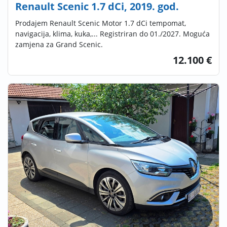
Renault Scenic 1.7 dCi, 2019. god.
Prodajem Renault Scenic Motor 1.7 dCi tempomat,
navigacija, klima, kuka,... Registriran do 01./2027. Moguća
zamjena za Grand Scenic.
12.100 €