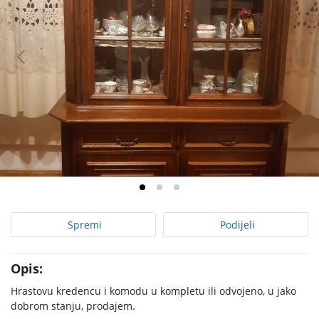
Spremi
Podijeli
Opis:
Hrastovu kredencu i komodu u kompletu ili odvojeno, u jako
dobrom stanju, prodajem.