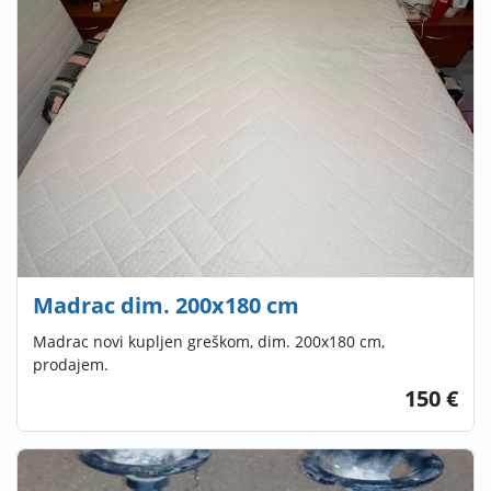
Madrac dim. 200x180 cm
Madrac novi kupljen greškom, dim. 200x180 cm,
prodajem.
150 €