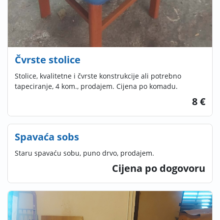
Čvrste stolice
Stolice, kvalitetne i čvrste konstrukcije ali potrebno
tapeciranje, 4 kom., prodajem. Cijena po komadu.
8 €
Spavaća sobs
Staru spavaću sobu, puno drvo, prodajem.
Cijena po dogovoru