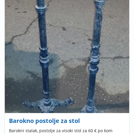
Barokno postolje za stol
Barokni stalak, postolje za visoki stol za 60 € po kom