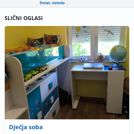
Ormare, starinske
SLIČNI OGLASI
Dječja soba