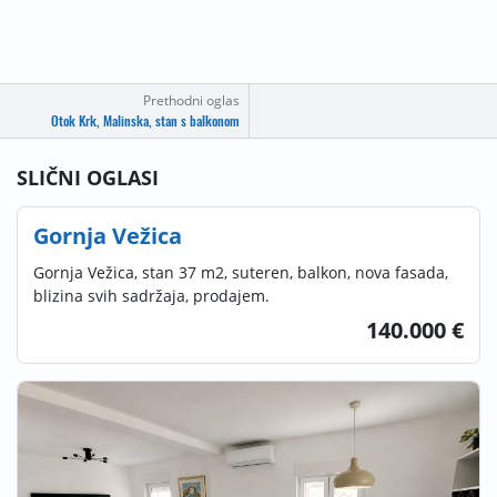
Prethodni oglas
Otok Krk, Malinska, stan s balkonom
SLIČNI OGLASI
Gornja Vežica
Gornja Vežica, stan 37 m2, suteren, balkon, nova fasada,
blizina svih sadržaja, prodajem.
140.000 €