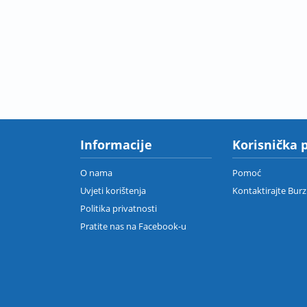
Informacije
Korisnička 
O nama
Pomoć
Uvjeti korištenja
Kontaktirajte Bur
Politika privatnosti
Pratite nas na Facebook-u