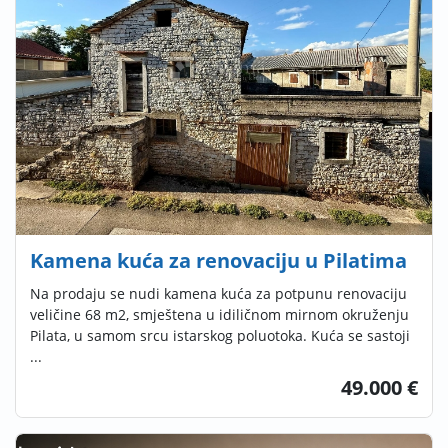
Kamena kuća za renovaciju u Pilatima
Na prodaju se nudi kamena kuća za potpunu renovaciju
veličine 68 m2, smještena u idiličnom mirnom okruženju
Pilata, u samom srcu istarskog poluotoka. Kuća se sastoji
...
49.000 €