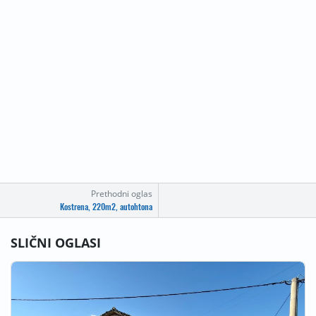
Prethodni oglas
Kostrena, 220m2, autohtona
SLIČNI OGLASI