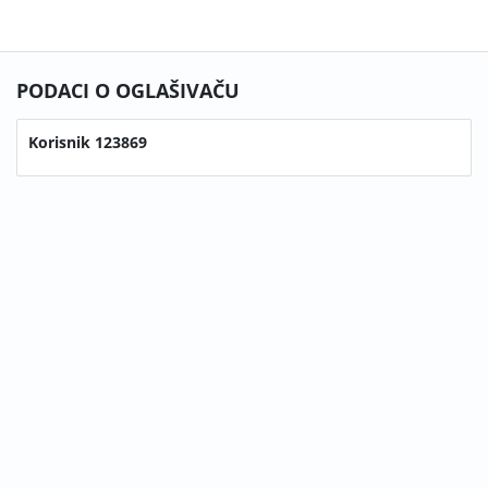
PODACI O OGLAŠIVAČU
Korisnik 123869