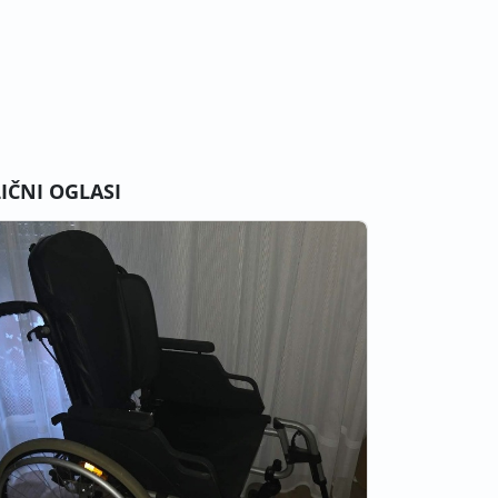
LIČNI OGLASI