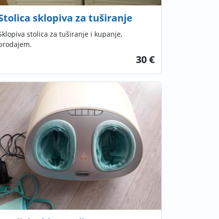
Stolica sklopiva za tuširanje
Sklopiva stolica za tuširanje i kupanje,
prodajem.
30 €