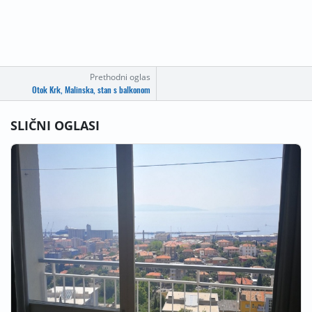
Prethodni oglas
Otok Krk, Malinska, stan s balkonom
SLIČNI OGLASI