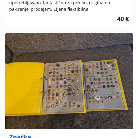
upotrebljavano, fantastično za poklon, originalno
pakiranje, prodajem. Cijena fleksibilna.
40 €
Značke