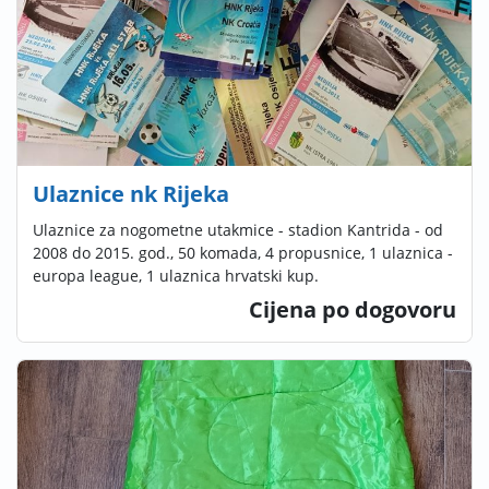
Ulaznice nk Rijeka
Ulaznice za nogometne utakmice - stadion Kantrida - od
2008 do 2015. god., 50 komada, 4 propusnice, 1 ulaznica -
europa league, 1 ulaznica hrvatski kup.
Cijena po dogovoru