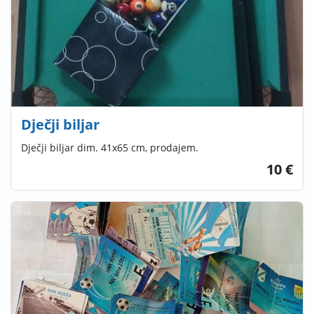
Dječji biljar
Dječji biljar dim. 41x65 cm, prodajem.
10 €