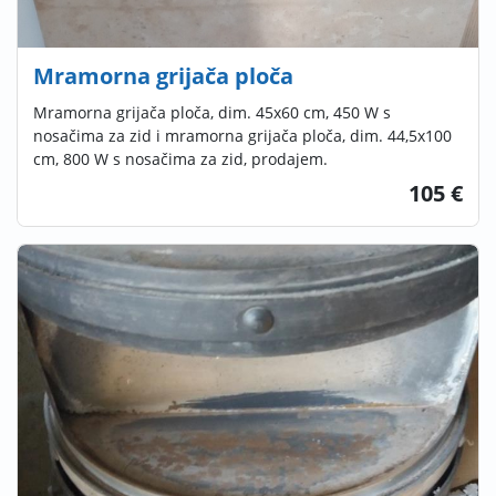
Mramorna grijača ploča
Mramorna grijača ploča, dim. 45x60 cm, 450 W s
nosačima za zid i mramorna grijača ploča, dim. 44,5x100
cm, 800 W s nosačima za zid, prodajem.
105 €