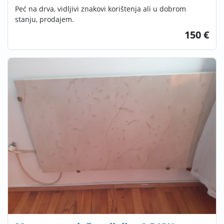
Peć na drva, vidljivi znakovi korištenja ali u dobrom
stanju, prodajem.
150 €