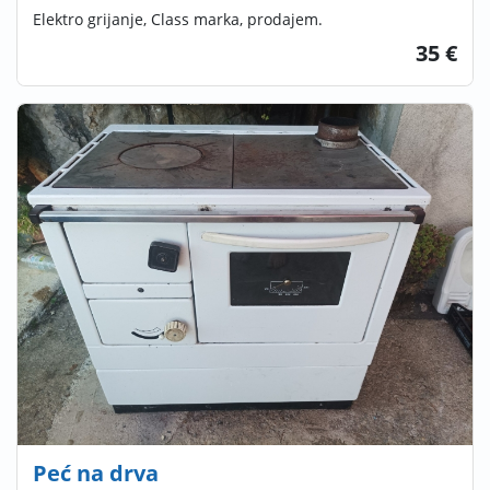
Elektro grijanje, Class marka, prodajem.
35 €
Peć na drva