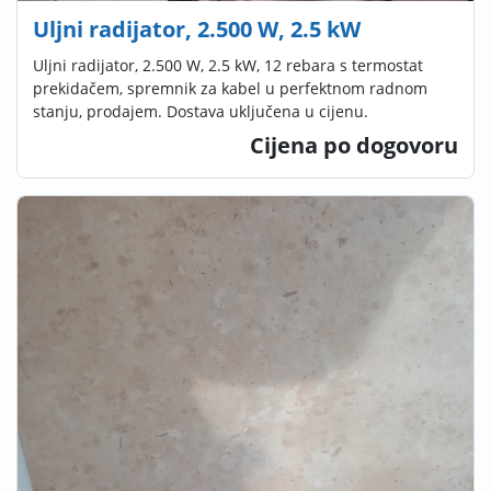
Uljni radijator, 2.500 W, 2.5 kW
Uljni radijator, 2.500 W, 2.5 kW, 12 rebara s termostat
prekidačem, spremnik za kabel u perfektnom radnom
stanju, prodajem. Dostava uključena u cijenu.
Cijena po dogovoru