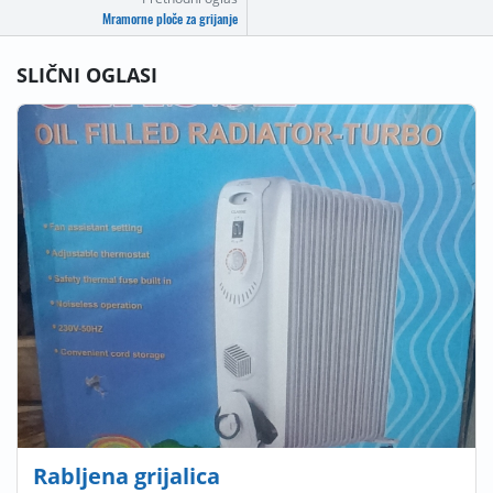
Mramorne ploče za grijanje
SLIČNI OGLASI
Rabljena grijalica