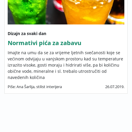
Dizajn za svaki dan
Normativi pića za zabavu
Imajte na umu da se za vrijeme ljetnih svečanosti koje se
većinom odvijaju u vanjskom prostoru kad su temperature
izrazito visoke, gosti moraju i hidrirati više, pa bi količinu
obične vode, mineralne i sl. trebalo utrostručiti od
navedenih količina
Piše: Ana Šarlija, stilist interijera
26.07.2019.