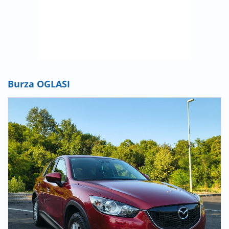
Burza OGLASI