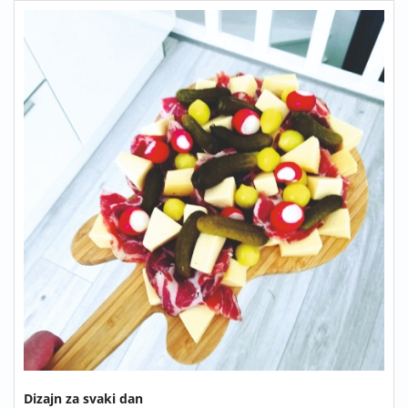
Dizajn za svaki dan