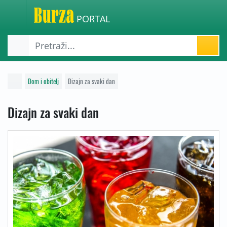
PORTAL
Dom i obitelj
Dizajn za svaki dan
Dizajn za svaki dan