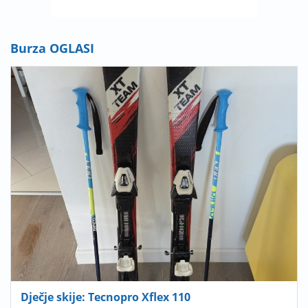
Burza OGLASI
Dječje skije: Tecnopro Xflex 110