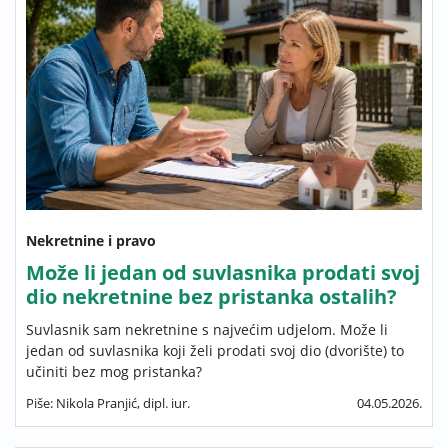
Nekretnine i pravo
Može li jedan od suvlasnika prodati svoj
dio nekretnine bez pristanka ostalih?
Suvlasnik sam nekretnine s najvećim udjelom. Može li
jedan od suvlasnika koji želi prodati svoj dio (dvorište) to
učiniti bez mog pristanka?
Piše: Nikola Pranjić, dipl. iur.
04.05.2026.