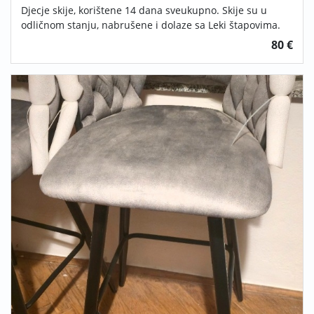
Djecje skije, korištene 14 dana sveukupno. Skije su u
odličnom stanju, nabrušene i dolaze sa Leki štapovima.
80 €