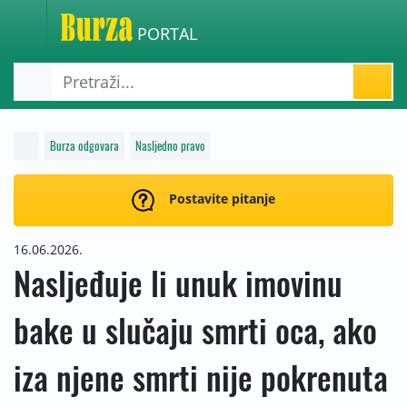
PORTAL
Burza odgovara
Nasljedno pravo
Postavite pitanje
16.06.2026.
Nasljeđuje li unuk imovinu
bake u slučaju smrti oca, ako
iza njene smrti nije pokrenuta