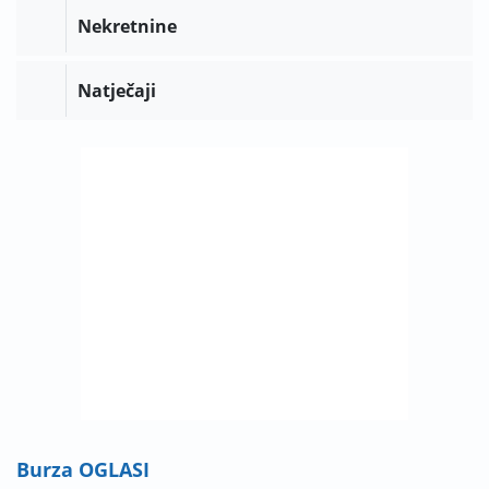
Nekretnine
Natječaji
Burza OGLASI