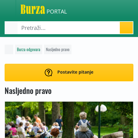
PORTAL
Burza odgovara
Nasljedno pravo
Postavite pitanje
Nasljedno pravo