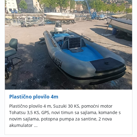
Plastično plovilo 4m
Plastično plovilo 4 m, Suzuki 30 KS, pomoćni motor
Tohatsu 3,5 KS, GPS, novi timun sa sajlama, komande s
novim sajlama, potopna pumpa za santine, 2 nova
akumulator ...