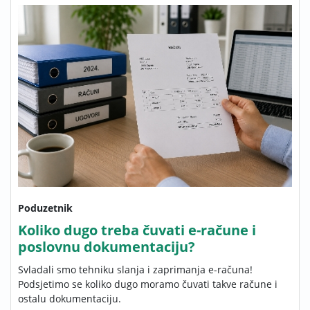
Poduzetnik
Koliko dugo treba čuvati e-račune i
poslovnu dokumentaciju?
Svladali smo tehniku slanja i zaprimanja e-računa!
Podsjetimo se koliko dugo moramo čuvati takve račune i
ostalu dokumentaciju.