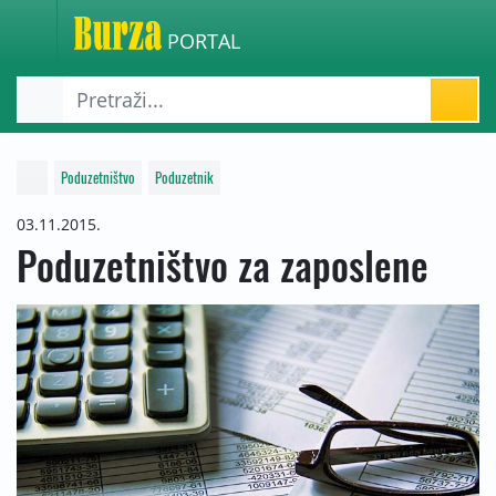
PORTAL
Poduzetništvo
Poduzetnik
03.11.2015.
Poduzetništvo za zaposlene