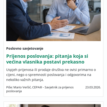
Poslovno savjetovanje
Prijenos poslovanja: pitanja koja si
većina vlasnika postavi prekasno
Uspjeh prijenosa ili prodaje društva ne ovisi primarno o
cijeni, nego o spremnosti poslovanja i odgovorima na
nekoliko važnih pitanja.
Piše: Mario Veršić, CEPA® - Savjetnik za prijenos
23.03.2026.
poslovanja