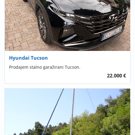
Hyundai Tucson
Prodajem stalno garažirani Tucson.
22.000 €