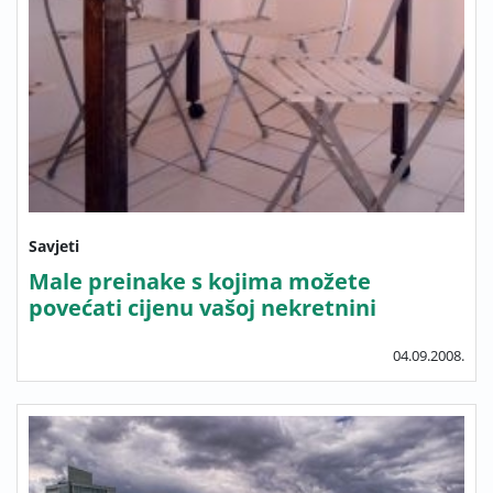
Savjeti
Male preinake s kojima možete
povećati cijenu vašoj nekretnini
04.09.2008.