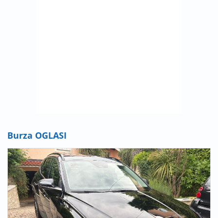
Burza OGLASI