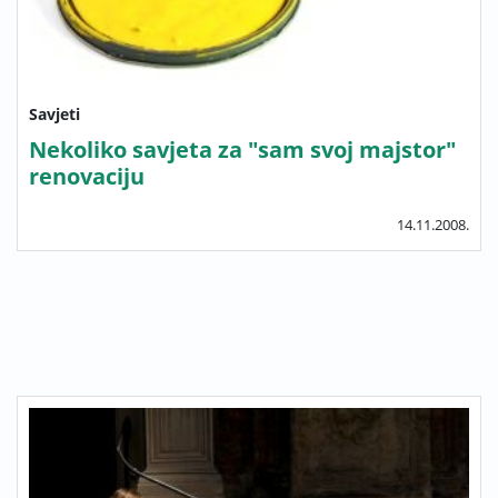
Savjeti
Nekoliko savjeta za "sam svoj majstor"
renovaciju
14.11.2008.