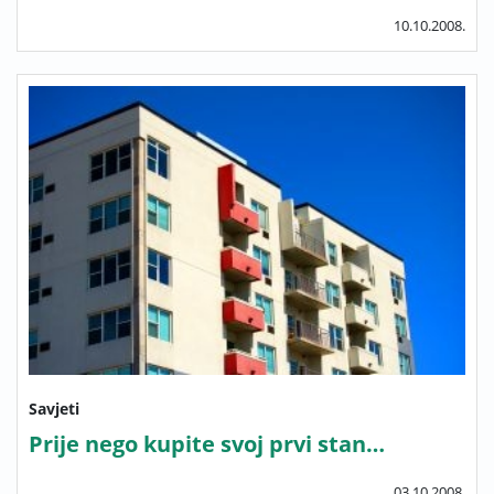
10.10.2008.
Savjeti
Prije nego kupite svoj prvi stan…
03.10.2008.