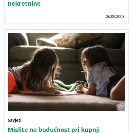
nekretnine
26.09.2008.
Savjeti
Mislite na budućnost pri kupnji