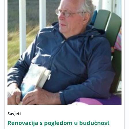
Savjeti
Renovacija s pogledom u budućnost