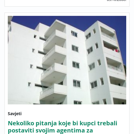
Savjeti
Nekoliko pitanja koje bi kupci trebali
postaviti svojim agentima za