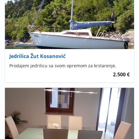
Jedrilica Žut Kosanović
Prodajem jedrilicu sa svom opremom za krstarenje.
2.500 €