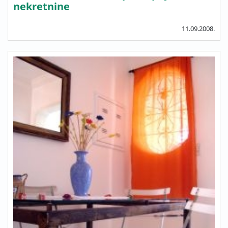
nekretnine
11.09.2008.