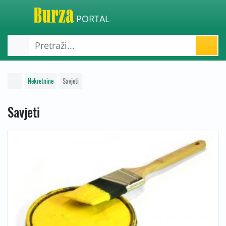
PORTAL
Nekretnine
Savjeti
Savjeti