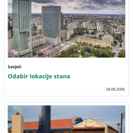
Savjeti
Odabir lokacije stana
28.08.2008.