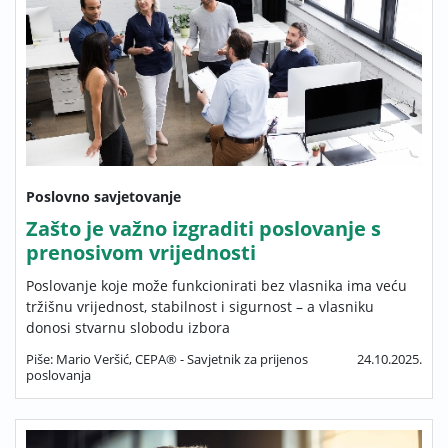
Poslovno savjetovanje
Zašto je važno izgraditi poslovanje s
prenosivom vrijednosti
Poslovanje koje može funkcionirati bez vlasnika ima veću
tržišnu vrijednost, stabilnost i sigurnost – a vlasniku
donosi stvarnu slobodu izbora
Piše: Mario Veršić, CEPA® - Savjetnik za prijenos
24.10.2025.
poslovanja