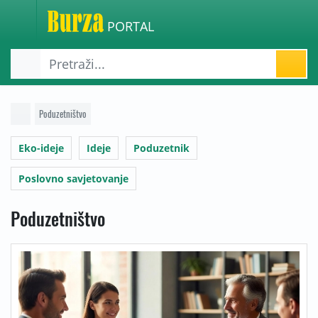
PORTAL
Poduzetništvo
Eko-ideje
Ideje
Poduzetnik
Poslovno savjetovanje
Poduzetništvo