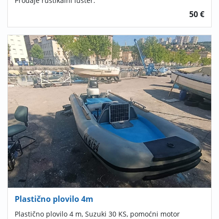
Prodaje rustikalni luster.
50 €
Plastično plovilo 4m
Plastično plovilo 4 m, Suzuki 30 KS, pomoćni motor