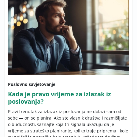
Poslovno savjetovanje
Kada je pravo vrijeme za izlazak iz
poslovanja?
Pravi trenutak za izlazak iz poslovanja ne dolazi sam od
sebe — on se planira. Ako ste vlasnik društva i razmišljate
o budućnosti, saznajte koja tri signala ukazuju da je
vrijeme za strateško planiranje, koliko traje priprema i koje