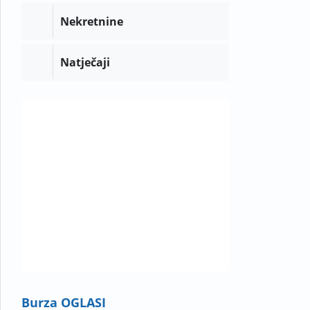
Nekretnine
Natječaji
Burza OGLASI