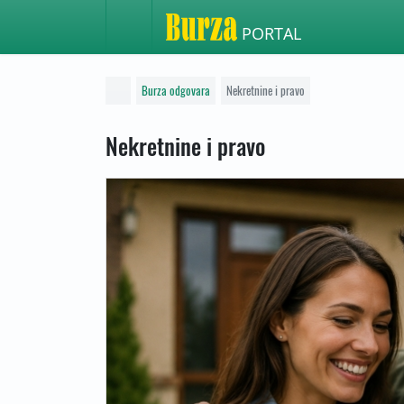
PORTAL
Burza odgovara
Nekretnine i pravo
Nekretnine i pravo