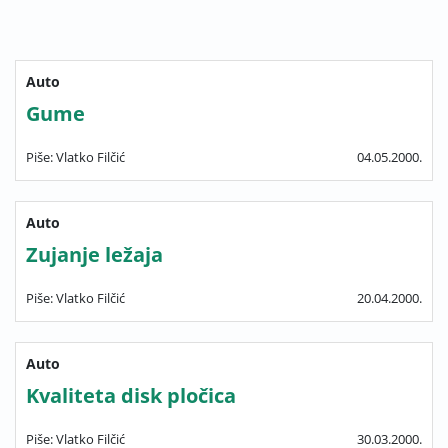
Auto
Gume
Piše: Vlatko Filčić
04.05.2000.
Auto
Zujanje ležaja
Piše: Vlatko Filčić
20.04.2000.
Auto
Kvaliteta disk pločica
Piše: Vlatko Filčić
30.03.2000.