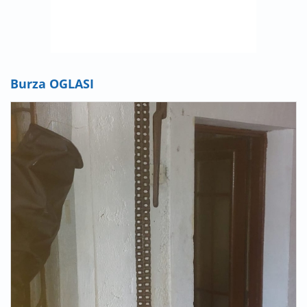
Burza OGLASI