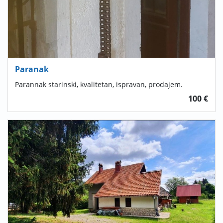
Paranak
Parannak starinski, kvalitetan, ispravan, prodajem.
100 €