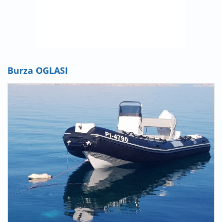
Burza OGLASI