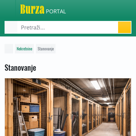
PORTAL
Nekretnine
Stanovanje
Stanovanje