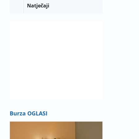
Natječaji
Burza OGLASI