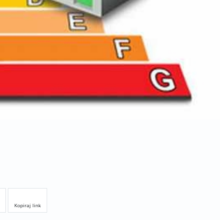
Kopiraj link