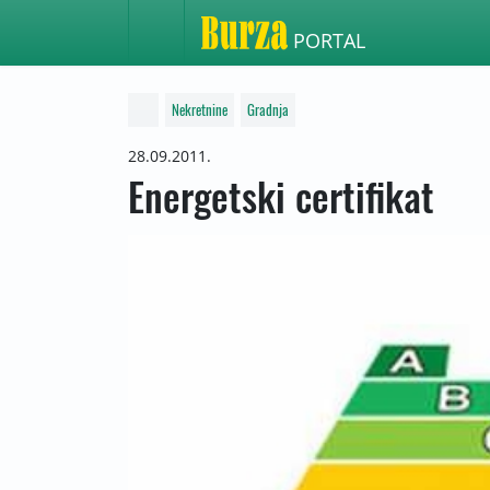
PORTAL
Nekretnine
Gradnja
28.09.2011.
Energetski certifikat