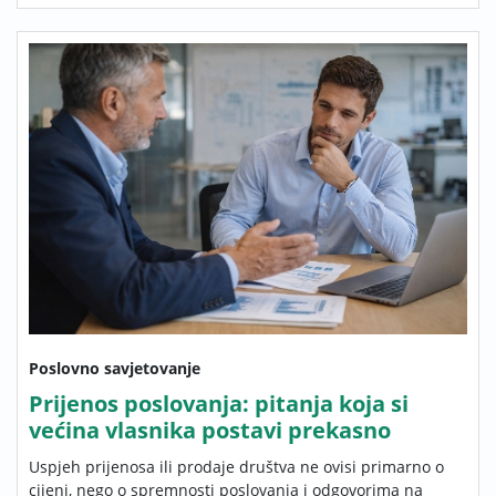
Poslovno savjetovanje
Prijenos poslovanja: pitanja koja si
većina vlasnika postavi prekasno
Uspjeh prijenosa ili prodaje društva ne ovisi primarno o
cijeni, nego o spremnosti poslovanja i odgovorima na