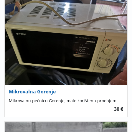
Mikrovalna Gorenje
Mikrovalnu pećnicu Gorenje, malo korištenu prodajem.
30 €