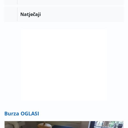
Natječaji
Burza OGLASI