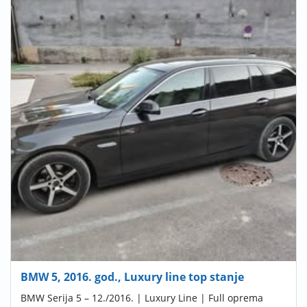
BMW 5, 2016. god., Luxury line top stanje
BMW Serija 5 – 12./2016. | Luxury Line | Full oprema