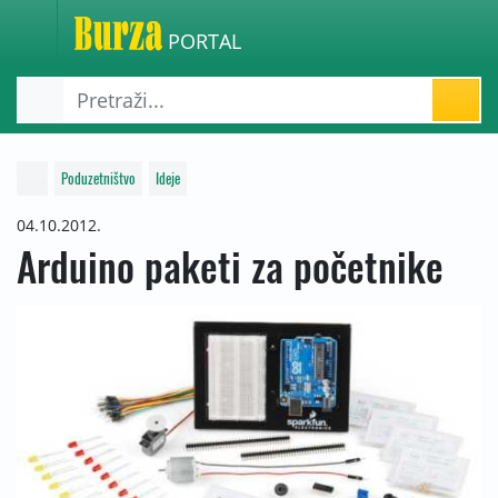
PORTAL
Poduzetništvo
Ideje
04.10.2012.
Arduino paketi za početnike