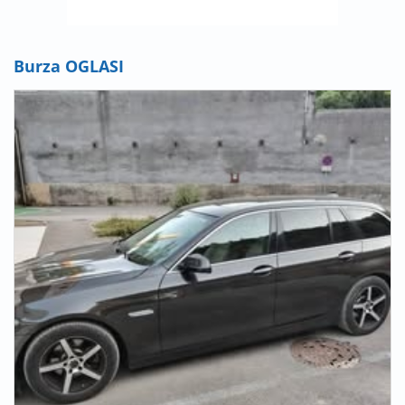
Burza OGLASI